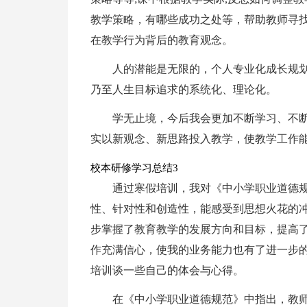
教学策略，有哪些成功之处等，帮助教师寻
在教学行为背后的教育观念。
人的潜能是无限的，个人专业化成长规
乃至人生目标追求的系统化、理论化。
学无止境，今后我会更加不断学习、不
实以新观念、新思路投入教学，使教学工作
校本研修学习总结3
通过寒假培训，我对《中小学职业道德
性、针对性和创造性，能感受到思想火花的
步掌握了教育教学的发展方向和目标，提高
作充满信心，使我的业务能力也有了进一步
培训谈一些自己的体会与心得。
在《中小学职业道德规范》中指出，教