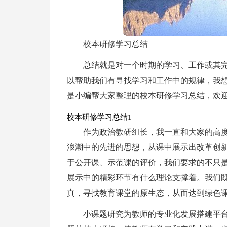
校本研修学习总结
总结就是对一个时期的学习、工作或其
以帮助我们有寻找学习和工作中的规律，我
是小编帮大家整理的校本研修学习总结，欢
校本研修学习总结1
作为政治教研组长，我一直和大家的高
浪潮中的先进的思想，从课中展示出改革创
于公开课、示范课的评价，我们要求的不只
展示中的精彩环节有什么理论支撑着。我们
真，寻找教育课堂的原生态，从而达到绿色
小课题研究为教师的专业化发展搭建平