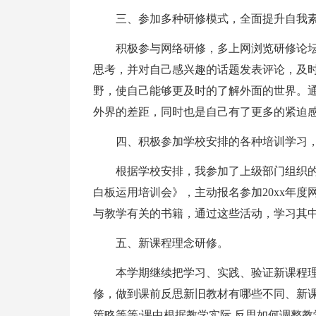
三、参加多种研修模式，全面提升自我
积极参与网络研修，多上网浏览研修论
思考，并对自己感兴趣的话题发表评论，及
野，使自己能够更及时的了解外面的世界。
外界的差距，同时也是自己有了更多的紧迫
四、积极参加学校安排的各种培训学习
根据学校安排，我参加了上级部门组织
白板运用培训会》，主动报名参加20xx年度
与教学有关的书籍，通过这些活动，学习其
五、新课程理念研修。
本学期继续把学习、实践、验证新课程
修，做到课前反思新旧教材有哪些不同、新
策略等等;课中根据教学实际,反思如何调整