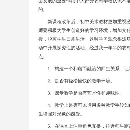
面发展的重要作用中大部分农村学校认识不
的。
新课程改革后，初中美术教材更加重视
师要积极为学生创造好的学习环境，增加文
授，脱离学生日常生活，这种学习观念很难
动中开展探究性的活动。经过我一年半的农
点。
1、构建一个和谐而融洽的师生关系，让
2、是否有轻松愉快的教学环境。
3、课堂教学是否有艺术性和趣味性。
4、教学上是否可以运用多种教学手段如
生增强对形象的感受。
5、在课堂上注重角色互换，拉近师生