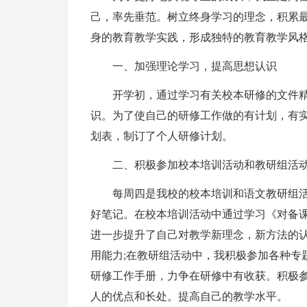
己，率先垂范。树立终身学习的理念，积累
身的教育教学实践，形成独特的教育教学风
一、加强理论学习，提高思想认识
开学初，通过学习有关校本研修的文件
识。为了使自己的研修工作做的有计划，有
划表，制订了个人研修计划。
二、积极参加校本培训活动和教研组活
每周四是我校的校本培训和语文教研组
好笔记。在校本培训活动中通过学习《对备
进一步提升了自己对教学新理念，新方法的认
用能力;在教研组活动中，我积极参加各种专
研修工作手册，力争在研修中有收获。积极
人的优点和长处。提高自己的教学水平。