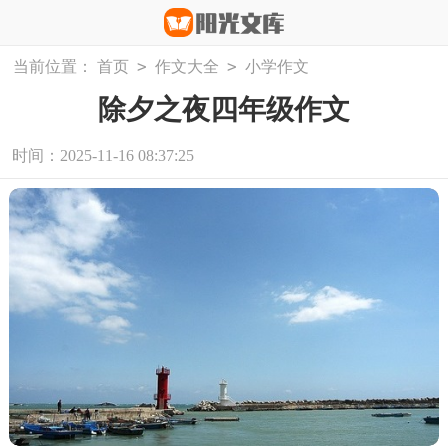
>
>
当前位置：
首页
作文大全
小学作文
除夕之夜四年级作文
时间：2025-11-16 08:37:25