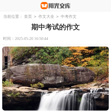
>
>
当前位置：
首页
作文大全
中考作文
期中考试的作文
时间：2025-05-20 16:50:44