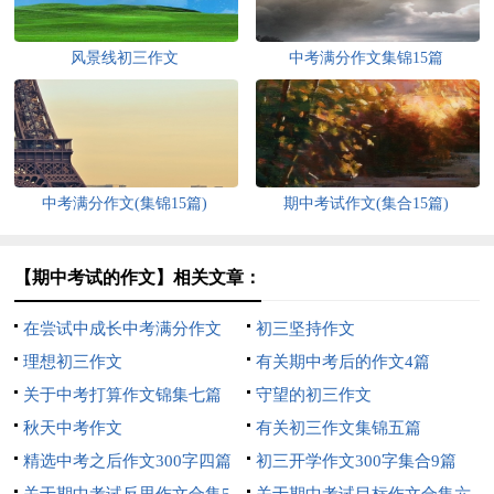
风景线初三作文
中考满分作文集锦15篇
中考满分作文(集锦15篇)
期中考试作文(集合15篇)
【期中考试的作文】相关文章：
在尝试中成长中考满分作文
初三坚持作文
理想初三作文
有关期中考后的作文4篇
关于中考打算作文锦集七篇
守望的初三作文
秋天中考作文
有关初三作文集锦五篇
精选中考之后作文300字四篇
初三开学作文300字集合9篇