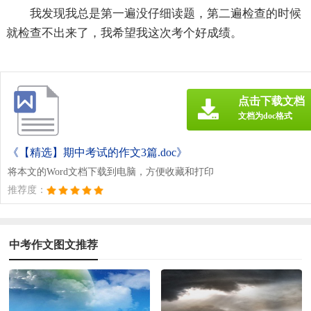
我发现我总是第一遍没仔细读题，第二遍检查的时候
就检查不出来了，我希望我这次考个好成绩。
点击下载文档
文档为doc格式
《【精选】期中考试的作文3篇.doc》
将本文的Word文档下载到电脑，方便收藏和打印
推荐度：
中考作文图文推荐