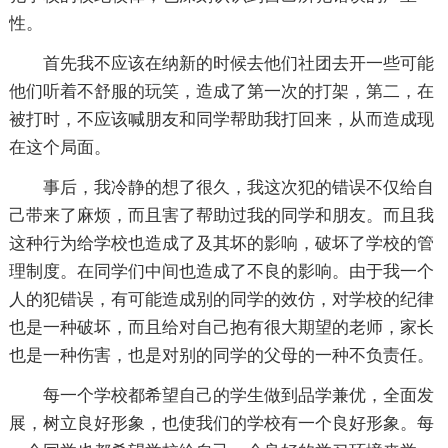
性。
首先我不应该在纳新的时候去他们社团去开一些可能
他们听着不舒服的玩笑，造成了第一次的打架，第二，在
被打时，不应该喊朋友和同学帮助我打回来，从而造成现
在这个局面。
事后，我冷静的想了很久，我这次犯的错误不仅给自
己带来了麻烦，而且害了帮助过我的同学和朋友。而且我
这种行为给学校也造成了及其坏的影响，破坏了学校的管
理制度。在同学们中间也造成了不良的影响。由于我一个
人的犯错误，有可能造成别的同学的效仿，对学校的纪律
也是一种破坏，而且给对自己抱有很大期望的老师，家长
也是一种伤害，也是对别的同学的父母的一种不负责任。
每一个学校都希望自己的学生做到品学兼优，全面发
展，树立良好形象，也使我们的学校有一个良好形象。每