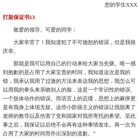
您的学生XXX
打架保证书13
敬爱的领导、可爱的同学：
大家辛苦了！我知道犯了不可饶恕的错误，但是我很
庆幸。
那就是我可以用自己的行动来给大家当先驱。唯一感
到抱歉的是占用了大家宝贵的时间，我知道这次是我的
错，我承认我用了过激的方法来表达我的思想，我怎么可
以用我的拳头来亲吻别人的脸，这是一个常识性的错误、
一个肢体动作的错误。而语言上的迟缓，思想上的麻痹更
是有我身上体现无疑。这些小阶级主义的错误让我脱离了
老师的教导以及伤害了党和国家对我所寄托的希望。至此
事之后，我保证以后绝不会再有这种事情发生。再一次为
占用了大家的时间而作出深刻的道歉。”