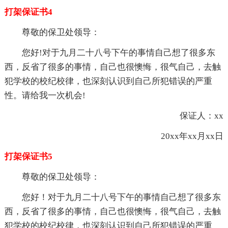
打架保证书4
尊敬的保卫处领导：
您好!对于九月二十八号下午的事情自己想了很多东
西，反省了很多的事情，自己也很懊悔，很气自己，去触
犯学校的校纪校律，也深刻认识到自己所犯错误的严重
性。请给我一次机会!
保证人：xx
20xx年xx月xx日
打架保证书5
尊敬的保卫处领导：
您好！对于九月二十八号下午的事情自己想了很多东
西，反省了很多的事情，自己也很懊悔，很气自己，去触
犯学校的校纪校律，也深刻认识到自己所犯错误的严重