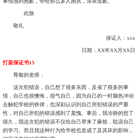
事情感到抱歉，带给那么多人困扰，深表道歉。
此致
敬礼
保证人：xxx
日期：XX年XX月XX日
打架保证书15
尊敬的老师：
这次犯错误，自己想了很多东西，反省了很多的事
情，自己也很懊悔，很气自己，因为自己的一时脑热冲动
去触犯学校的铁律，也深刻认识到自己所犯错误的严重
性，对自己所犯的错误感到了羞愧。事后，我冷静的想了
很久，我这次犯的错误不仅给自己带来了麻烦，耽误自己
的学习。而且我这种行为给学校也造成了及其坏的影响，