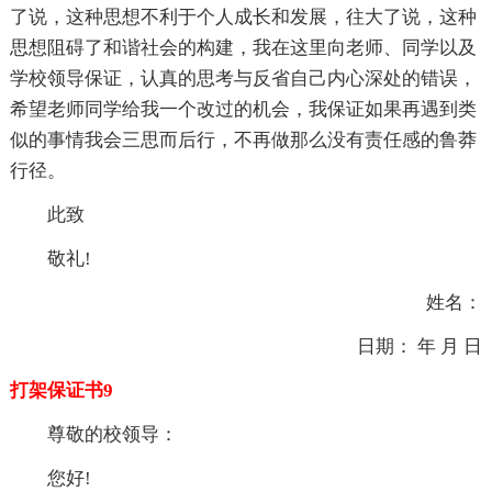
了说，这种思想不利于个人成长和发展，往大了说，这种
思想阻碍了和谐社会的构建，我在这里向老师、同学以及
学校领导保证，认真的思考与反省自己内心深处的错误，
希望老师同学给我一个改过的机会，我保证如果再遇到类
似的事情我会三思而后行，不再做那么没有责任感的鲁莽
行径。
此致
敬礼!
姓名：
日期： 年 月 日
打架保证书9
尊敬的校领导：
您好!