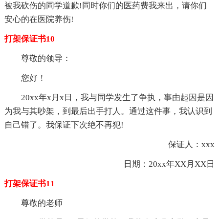
被我砍伤的同学道歉!同时你们的医药费我来出，请你们
安心的在医院养伤!
打架保证书10
尊敬的领导：
您好！
20xx年x月x日，我与同学发生了争执，事由起因是因
为我与其吵架，到最后出手打人。通过这件事，我认识到
自己错了。我保证下次绝不再犯!
保证人：xxx
日期：20xx年XX月XX日
打架保证书11
尊敬的老师