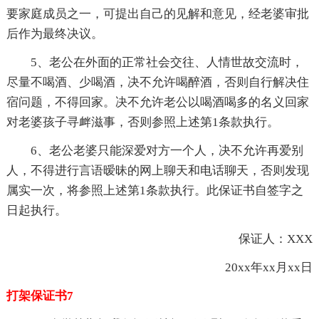
要家庭成员之一，可提出自己的见解和意见，经老婆审批
后作为最终决议。
5、老公在外面的正常社会交往、人情世故交流时，
尽量不喝酒、少喝酒，决不允许喝醉酒，否则自行解决住
宿问题，不得回家。决不允许老公以喝酒喝多的名义回家
对老婆孩子寻衅滋事，否则参照上述第1条款执行。
6、老公老婆只能深爱对方一个人，决不允许再爱别
人，不得进行言语暧昧的网上聊天和电话聊天，否则发现
属实一次，将参照上述第1条款执行。此保证书自签字之
日起执行。
保证人：XXX
20xx年xx月xx日
打架保证书7