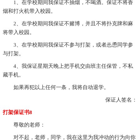
1、在学校期间我保证不抽烟，不喝酒。保证不将香
烟和打火机带入校园。
2、在学校期间我保证不赌博，并且不将扑克牌和麻
将带入校园。
3、在学校期间我保证不参与打架，或者怂恿同学参
与打架。
4、我保证星期天晚上把手机交由班主任保管，不私
藏手机。
如果再犯以上任何一条，我将自动退学。
保证人签名：
打架保证书8
尊敬的老师：
对不起，老师，同学，我在这里为我冲动的行为向你