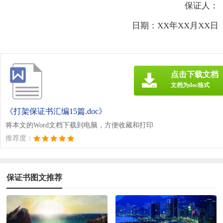
保证人：
日期：XX年XX月XX日
点击下载文档
文档为doc格式
《打架保证书汇编15篇.doc》
将本文的Word文档下载到电脑，方便收藏和打印
推荐度：
保证书图文推荐