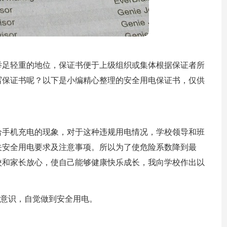
举足轻重的地位，保证书便于上级组织或集体根据保证者所
写保证书呢？以下是小编精心整理的安全用电保证书，仅供
给手机充电的现象，对于这种违规用电情况，学校领导和班
关安全用电要求及注意事项。所以为了使危险系数降到最
校和家长放心，使自己能够健康快乐成长，我向学校作出以
电意识，自觉做到安全用电。