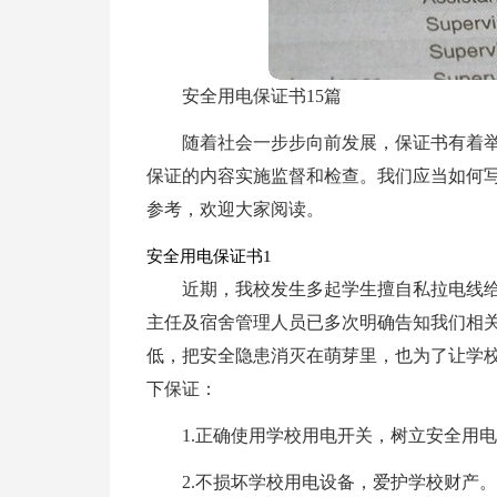
安全用电保证书15篇
随着社会一步步向前发展，保证书有着
保证的内容实施监督和检查。我们应当如何
参考，欢迎大家阅读。
安全用电保证书1
近期，我校发生多起学生擅自私拉电线
主任及宿舍管理人员已多次明确告知我们相
低，把安全隐患消灭在萌芽里，也为了让学
下保证：
1.正确使用学校用电开关，树立安全用
2.不损坏学校用电设备，爱护学校财产。