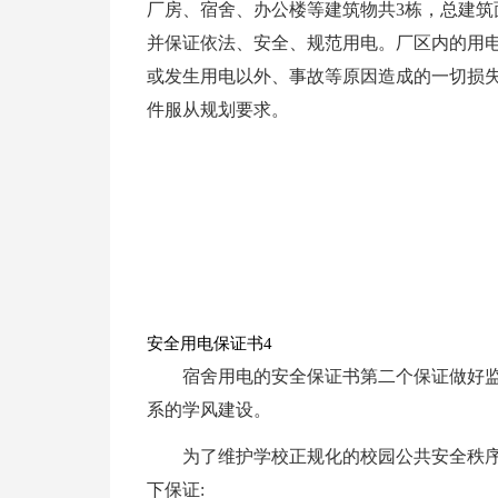
厂房、宿舍、办公楼等建筑物共3栋，总建筑面
并保证依法、安全、规范用电。厂区内的用
或发生用电以外、事故等原因造成的一切损
件服从规划要求。
安全用电保证书4
宿舍用电的安全保证书第二个保证做好监
系的学风建设。
为了维护学校正规化的校园公共安全秩序
下保证: