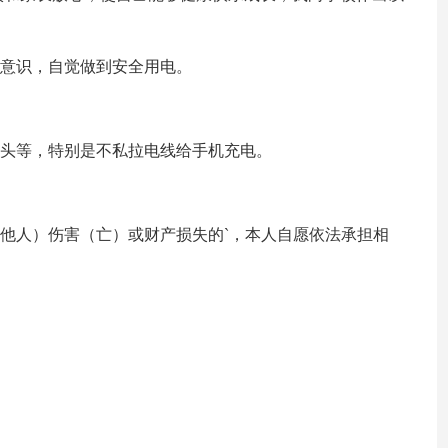
电意识，自觉做到安全用电。
插头等，特别是不私拉电线给手机充电。
、他人）伤害（亡）或财产损失的`，本人自愿依法承担相