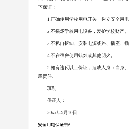
下保证：
1.正确使用学校用电开关，树立安全用
2.不损坏学校用电设备，爱护学校财产。
3.不私自拆卸、安装电源线路、插座、
4.不在宿舍使用蜡烛或其他明火。
5.如有违反以上保证，造成人身（自身
应责任。
班别
保证人：
20xx年5月10日
安全用电保证书6