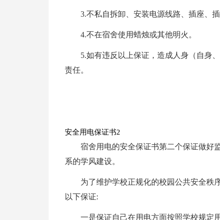
3.不私自拆卸、安装电源线路、插座、
4.不在宿舍使用蜡烛或其他明火。
5.如有违反以上保证，造成人身（自身
责任。
安全用电保证书2
宿舍用电的安全保证书第二个保证做好
系的学风建设。
为了维护学校正规化的校园公共安全秩
以下保证:
一是保证自己在用电方面按照学校规定用