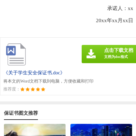
承诺人：xx
20xx年xx月xx日
点击下载文档
文档为doc格式
《关于学生安全保证书.doc》
将本文的Word文档下载到电脑，方便收藏和打印
推荐度：
保证书图文推荐