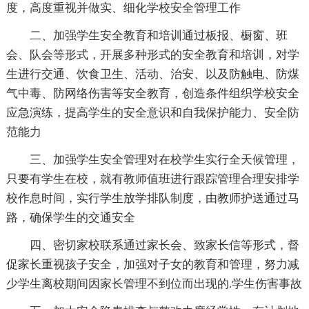
度，高度重视并做实、细化学校安全管理工作
二、加强学生安全教育和培训通过板报、橱窗、班
会、队会等形式，开展多种形式的安全教育和培训，对学
生进行交通、饮食卫生、活动、治安、以及防触电、防煤
气中毒、防网络伤害等安全教育，创造条件组织学校安全
应急演练，提高学生的安全意识和自我保护能力、安全防
范能力
三、加强学生安全管理对在校学生实行全天候管理，
只要有学生在校，就有教师值班进行跟踪管理合理安排学
校作息时间，实行学生放学排队制度，由教师护送通过马
路，确保学生的交通安全
四、密切家校联系通过家长会、致家长信等形式，督
促家长重视孩子安全，加强对子女的教育和管理，努力减
少学生离校期间因家长管理不到位而出现的.学生伤害事故