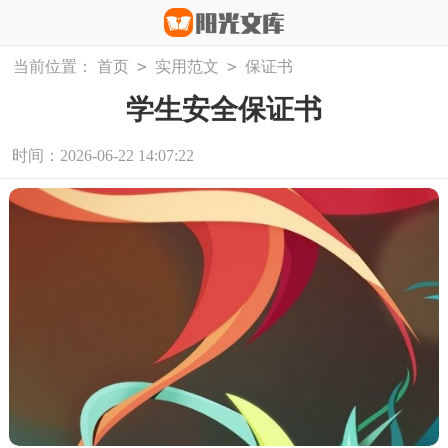
>
>
当前位置：
首页
实用范文
保证书
学生安全保证书
时间：2026-06-22 14:07:22