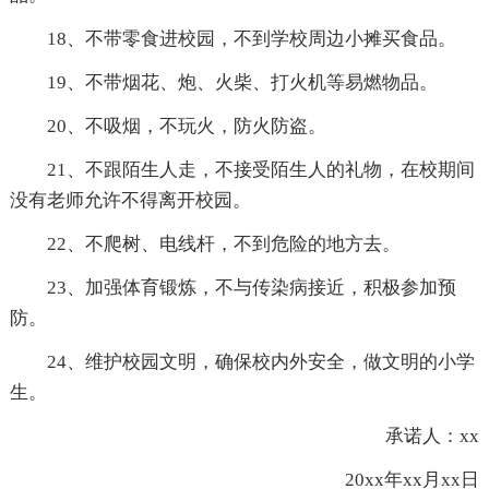
18、不带零食进校园，不到学校周边小摊买食品。
19、不带烟花、炮、火柴、打火机等易燃物品。
20、不吸烟，不玩火，防火防盗。
21、不跟陌生人走，不接受陌生人的礼物，在校期间
没有老师允许不得离开校园。
22、不爬树、电线杆，不到危险的地方去。
23、加强体育锻炼，不与传染病接近，积极参加预
防。
24、维护校园文明，确保校内外安全，做文明的小学
生。
承诺人：xx
20xx年xx月xx日