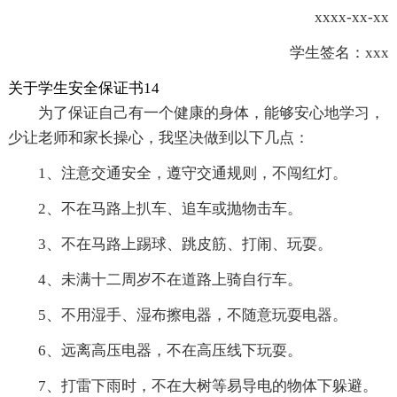
xxxx-xx-xx
学生签名：xxx
关于学生安全保证书14
为了保证自己有一个健康的身体，能够安心地学习，
少让老师和家长操心，我坚决做到以下几点：
1、注意交通安全，遵守交通规则，不闯红灯。
2、不在马路上扒车、追车或抛物击车。
3、不在马路上踢球、跳皮筋、打闹、玩耍。
4、未满十二周岁不在道路上骑自行车。
5、不用湿手、湿布擦电器，不随意玩耍电器。
6、远离高压电器，不在高压线下玩耍。
7、打雷下雨时，不在大树等易导电的物体下躲避。