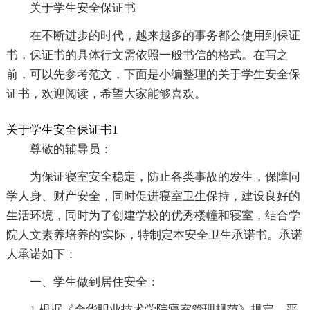
关于学生安全保证书
在不断进步的时代，越来越多的事务都会使用到保证
书，保证书的具体行文需依照一般书信的格式。在写之
前，可以先参考范文，下面是小编整理的关于学生安全保
证书，欢迎阅读，希望大家能够喜欢。
关于学生安全保证书1
尊敬的辅导员：
为保证寝室安全稳定，防止各类事故的发生，保障同
学人身、财产安全，同时促进寝室卫生保持，建设良好的
生活环境，同时为了创建学校的优秀楼幢和寝室，结合学
院人文素养培养的'实际，特制定本安全卫生承诺书。承诺
人承诺如下：
一、学生做到居住安全：
1.根据《金华职业技术学院寝室管理规范》规定，严