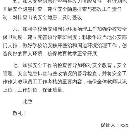
五、加大安全隐患排查与整改力度经常性、有计划地
开展安全隐患排查，建立安全隐患排查与整改工作责任
制，对排查出的安全隐患，及时整改
六、加强学校治安和周边环境治理工作加强学校安全
保卫制度，建立完善领导带班制度；积极争取当地公安部
门支持，做好学校治安秩序整治和周边环境治理工作，创
造良好的育人环境，确保教育教学正常开展
七、加强安全工作的检查督导加强对安全教育，安全
管理、安全隐患排查与整改情况的督导检查，并将安全工
作作为教职员工工作考核的重要内容，确保全体教师认识
上位，工作到位，保证质量。
此致
敬礼！
保证人：xxx