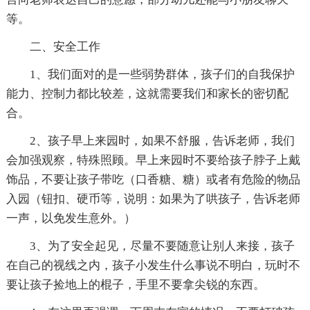
等。
二、安全工作
1、我们面对的是一些弱势群体，孩子们的自我保护
能力、控制力都比较差，这就需要我们和家长的密切配
合。
2、孩子早上来园时，如果不舒服，告诉老师，我们
会加强观察，特殊照顾。早上来园时不要给孩子脖子上戴
饰品，不要让孩子带吃（口香糖、糖）或者有危险的物品
入园（钮扣、硬币等，说明：如果为了哄孩子，告诉老师
一声，以免发生意外。）
3、为了安全起见，尽量不要随意让别人来接，孩子
在自己的视线之内，孩子小发生什么事说不明白，玩时不
要让孩子捡地上的棍子，手里不要拿尖锐的东西。