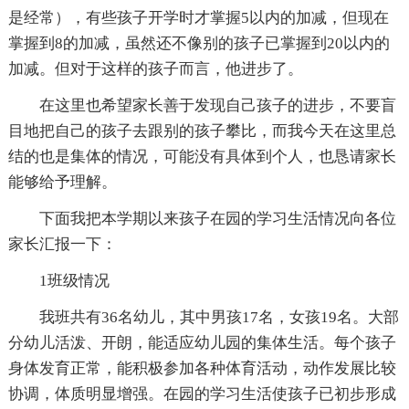
是经常），有些孩子开学时才掌握5以内的加减，但现在
掌握到8的加减，虽然还不像别的孩子已掌握到20以内的
加减。但对于这样的孩子而言，他进步了。
在这里也希望家长善于发现自己孩子的进步，不要盲
目地把自己的孩子去跟别的孩子攀比，而我今天在这里总
结的也是集体的情况，可能没有具体到个人，也恳请家长
能够给予理解。
下面我把本学期以来孩子在园的学习生活情况向各位
家长汇报一下：
1班级情况
我班共有36名幼儿，其中男孩17名，女孩19名。大部
分幼儿活泼、开朗，能适应幼儿园的集体生活。每个孩子
身体发育正常，能积极参加各种体育活动，动作发展比较
协调，体质明显增强。在园的学习生活使孩子已初步形成