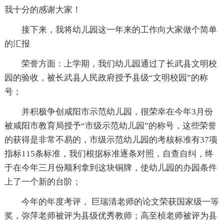
我十分的感谢大家！
接下来，我将幼儿园这一年来的工作向大家做个简单
的汇报
荣誉方面：上学期，我们幼儿园通过了长武县文明校
园的验收，被长武县人民政府授予县级“文明校园”的称
号；
并积极争创咸阳市示范幼儿园，很荣幸在今年3月份
被咸阳市教育局授予“市级示范幼儿园”的称号，这些荣誉
的获得是非常不易的，市级示范幼儿园的考核标准有37项
指标115条标准，我们根据标准逐条对照，自查自纠，终
于在今年三月份顺利拿到这块铜牌，使幼儿园的办园条件
上了一个新的台阶；
今年的年度考评， 巨瑞清老师的论文荣获国家级一等
奖，弥萍老师被评为县级优秀教师；高至桢老师被评为县