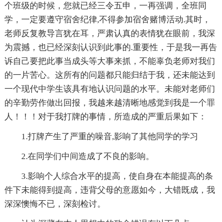
个班级的时候，您就已经三令五申，一再强调，全班同
学，一定要遵守宿舍纪律,不得参加宿舍赌博活动.其时，
老师反复教导言犹在耳，严肃认真的表情犹在眼前，我深
为震撼，也已经深刻认识到此事的.重要性，于是我一再告
诉自己要把此事当成头等大事来抓，不能辜负老师对我们
的一片苦心。这所有的问题都只能归结于我，还未能达到
一个现代中学生该具有地认识问题的水平。未能对老师们
的辛勤劳作做出回报，我越来越清晰地感觉到我是一个罪
人！！！对于我打牌的事情，所造成的严重后果如下：
1.打牌产生了严重的噪音,影响了其他同学的学习
2.在同学们中间造成了不良的影响。
3.影响个人综合水平的提高，使自身在本能提高的条
件下未能得到提高，违背父母的意愿如今，大错既成，我
深深懊悔不已，深刻检讨。