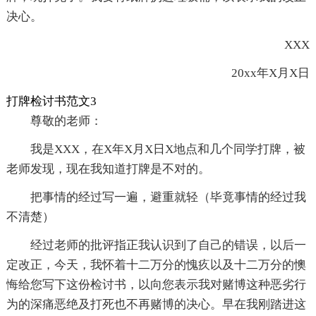
决心。
XXX
20xx年X月X日
打牌检讨书范文3
尊敬的老师：
我是XXX，在X年X月X日X地点和几个同学打牌，被
老师发现，现在我知道打牌是不对的。
把事情的经过写一遍，避重就轻（毕竟事情的经过我
不清楚）
经过老师的批评指正我认识到了自己的错误，以后一
定改正，今天，我怀着十二万分的愧疚以及十二万分的懊
悔给您写下这份检讨书，以向您表示我对赌博这种恶劣行
为的深痛恶绝及打死也不再赌博的决心。早在我刚踏进这