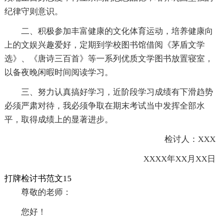
纪律守则意识。
二、积极参加丰富健康的文化体育运动，培养健康向
上的文娱兴趣爱好，定期到学校图书馆借阅《茅盾文学
选》、《唐诗三百首》等一系列优质文学图书放置寝室，
以备夜晚闲暇时间阅读学习。
三、努力认真搞好学习，近阶段学习成绩有下滑趋势
必须严肃对待，我必须争取在期末考试当中发挥全部水
平，取得成绩上的显著进步。
检讨人：XXX
XXXX年XX月XX日
打牌检讨书范文15
尊敬的老师：
您好！