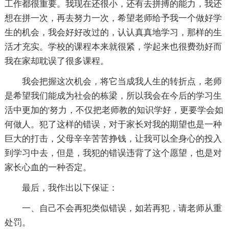
工作都很重要。我现在还很小，还有去拼搏的能力，我还
想在拼一次，再去努力一次，希望老师给予我一个做好学
生的机会，我会好好改过的，认认真真地学习，那样的生
活才充实。学校的课程本来就很紧，学起来也很费劲好而
我在家却耽误了很多课程。
我会把握这次机会，将它当成我人生的转折点，老师
是希望我们能成为社会的栋梁，所以我会在今后的学习生
活中更加的'努力，不仅把老师教的知识学好，更要学会如
何做人。犯了这样的错误，对于家长对我的期望也是一种
巨大的打击，父母辛辛苦苦挣钱，让我可以全身心的投入
到学习中去，但是，我犯的错误违背了这个愿望，也是对
家长心血的一种否定。
最后，我作出以下保证：
一、自己不会再犯类似错误，如若再犯，请老师从重
处罚。