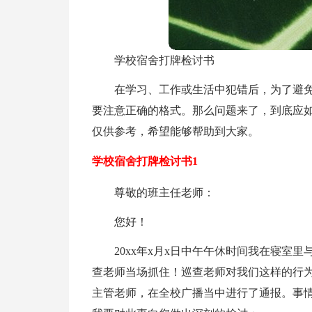
学校宿舍打牌检讨书
在学习、工作或生活中犯错后，为了避
要注意正确的格式。那么问题来了，到底应
仅供参考，希望能够帮助到大家。
学校宿舍打牌检讨书1
尊敬的班主任老师：
您好！
20xx年x月x日中午午休时间我在寝室
查老师当场抓住！巡查老师对我们这样的行
主管老师，在全校广播当中进行了通报。事