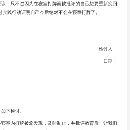
原谅，只不过因为在寝室打牌而被批评的自己想要重新挽回
过实践行动证明自己今后绝对不会在寝室打牌了。
检讨人：
日期：
作如下检讨。
x在寝室内打牌被您发现，及时制止，并批评教育后，让我们