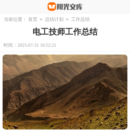
>
>
当前位置：
首页
总结计划
工作总结
电工技师工作总结
时间：2025-07-31 16:52:21