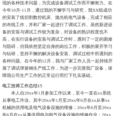
现的各种技术问题，为完成设备调试工作而不懈努力。在
今年10月-11月，通过我的不懈学习与研究，我XX组成功
的安装了线切割数控机床、抛光机电气设备，完成了相应
的布线工作，并和厂家一起进行了调试工作。虽然新进设
备的安装与调试工作较为复杂，对设备的熟识程度也不
高，在实行设备的安装与调试工作时，遇到了一定的困难
与阻碍，但我依然坚定自身的岗位工作，积极的展开学习
与钻研，坚持不懈的解决设备安装、调试过程中所遇到的
各种问题。在今年的12月，我与厂家工作人员一起持续开
展了调试弹簧钢生产线工作，为进一步完善我厂设备，保
障我公司生产工作的正常运行而打下扎实基础。
电工技师工作总结15
本人自20xx年1月参加工作以来，至今一直在xx系统
从事电工作业。其中20xx年1月至20xx年6月在xx从事xx
机械的供用电及电气设备设施的维修；20xx年6月至20xx
年6月在xx从事供用电与电气设备设施的维修作业；20xx