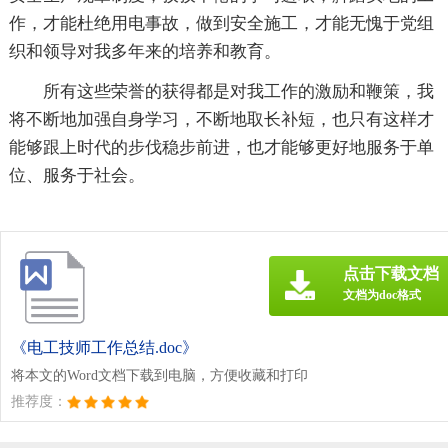
作，才能杜绝用电事故，做到安全施工，才能无愧于党组
织和领导对我多年来的培养和教育。
所有这些荣誉的获得都是对我工作的激励和鞭策，我
将不断地加强自身学习，不断地取长补短，也只有这样才
能够跟上时代的步伐稳步前进，也才能够更好地服务于单
位、服务于社会。
点击下载文档
文档为doc格式
《电工技师工作总结.doc》
将本文的Word文档下载到电脑，方便收藏和打印
推荐度：