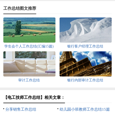
工作总结图文推荐
学生会个人工作总结(汇编15篇)
银行客户经理工作总结
审计工作总结
银行内部审计工作总结
【电工技师工作总结】相关文章：
分享销售工作总结
幼儿园小班教师工作总结15篇