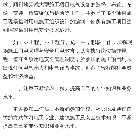
求，顺利地完成大型施工项目电气设备的选择、布置、布
设、安装、检查维修与拆除等工作，并参与了多个项目施
工现场临时用电施工组织设计的编制，使所有施工项目达
到国家临时用电安全技术标准。
如：xx工程、xx工程等。施工中，积极工作，加强现
场施工用电管理与安全用电教育，认真执行岗位操作规
程、遵守各项用电安全管理制度，所参加的施工项目均未
出现任何电气伤人和电气设备事故，创造了较好的社会效
益和经济效益。
二、注重不断学习，努力提高自己的专业知识和业务
水平。
本人参加工作后，不断的参加学校、社会以及通过自
学的方式学习电工专业、建筑施工及安全技术知识，不断
提高自己的专业知识和业务水平。