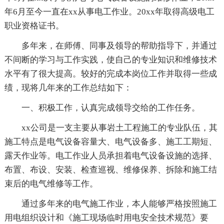
年6月至今一直在xx从事电工作业。20xx年取得高级电工
职业资格证书。
多年来，在师傅、同事及领导的帮助指导下，并通过
不间断的学习与工作实践，使自己的专业知识和维修技术
水平有了很大提高。较好的完成本岗位工作并取得一些成
绩，现将几年来的工作总结如下：
一、积极工作，认真完成领导交给的工作任务。
xx公司是一支主要从事岩土工程施工的专业队伍，其
施工特点是电气设备容量大、电气设备多、施工工期短、
露天作业等。电工作业人员承担着电气设备设施的选择、
布置、布设、安装、检查巡视、维修保养、拆除和施工结
束后的电气维修等工作。
通过多年来的电气施工作业，本人能够严格按照施工
用电组织设计和《施工现场临时用电安全技术规范》要