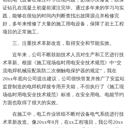
证钻孔在混凝土初凝前灌注完毕。通过多年来的学习与实
践，能够在很短的时间内判断查找出故障源点并检修完
好，多年来维修了大量的施工用电设备，保障了岩土工程
项目的正常施工。
三、注重技术革新改造，取得安全和节能实效。
近年来，公司不断鼓励技术人员对生产和工艺进行技
术革新。根据《施工现场临时用电安全技术规范》中“交
流电焊机械应配装防二次侧触电保护器的规定”，我在
20xx年底向公司提出建议，公司很快答复并推广了安监站
监督制造的电焊机焊接专用开关箱，不但执行了《施工现
场临时用电安全技术规范》标准，在安全用电、电能节约
方面也取得了很大的实效。
在施工中，电工作业班组不断对设备电气系统进行技
术革新改造。像20xx年8月，在xx工程项目，我公司20xx