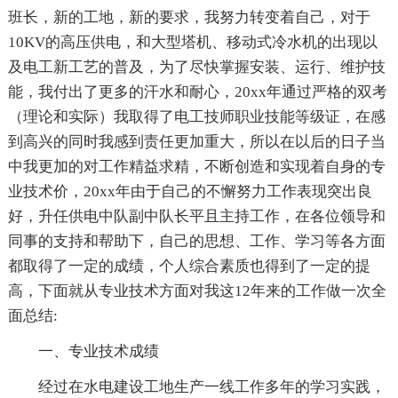
班长，新的工地，新的要求，我努力转变着自己，对于
10KV的高压供电，和大型塔机、移动式冷水机的出现以
及电工新工艺的普及，为了尽快掌握安装、运行、维护技
能，我付出了更多的汗水和耐心，20xx年通过严格的双考
（理论和实际）我取得了电工技师职业技能等级证，在感
到高兴的同时我感到责任更加重大，所以在以后的日子当
中我更加的对工作精益求精，不断创造和实现着自身的专
业技术价，20xx年由于自己的不懈努力工作表现突出良
好，升任供电中队副中队长平且主持工作，在各位领导和
同事的支持和帮助下，自己的思想、工作、学习等各方面
都取得了一定的成绩，个人综合素质也得到了一定的提
高，下面就从专业技术方面对我这12年来的工作做一次全
面总结:
一、专业技术成绩
经过在水电建设工地生产一线工作多年的学习实践，