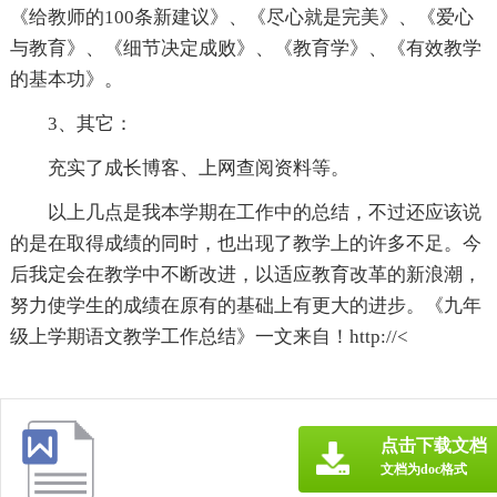
《给教师的100条新建议》、《尽心就是完美》、《爱心
与教育》、《细节决定成败》、《教育学》、《有效教学
的基本功》。
3、其它：
充实了成长博客、上网查阅资料等。
以上几点是我本学期在工作中的总结，不过还应该说
的是在取得成绩的同时，也出现了教学上的许多不足。今
后我定会在教学中不断改进，以适应教育改革的新浪潮，
努力使学生的成绩在原有的基础上有更大的进步。《九年
级上学期语文教学工作总结》一文来自！http://<
点击下载文档
文档为doc格式