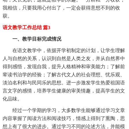
我相信，只要我用心付出了，一定会获得意想不到的收
获。
语文教学工作总结 篇3
一、教学目标完成情况
在语文教学中，依据开学初制定的计划，让学生理解
人与自然的关系，认识到自然是人类之友，并从自然界中
得到感悟，发现自我，提升人格精神和审美能力；了解前
辈读书治学的经验；了解古代文人的社会理想、忧乐观、
淡泊名利和与民同乐的思想。进一步激发学生热爱祖国语
言文字的感情，培养学生健康的审美情趣，提高学生的文
化品味。
经过一个学期的学习，大多数学生能够通过学习文章
内容掌握了阅读方法和阅读技巧，情感上得到了熏陶，思
想上有了很大的进步。通过学习不同的论述方法，并能模