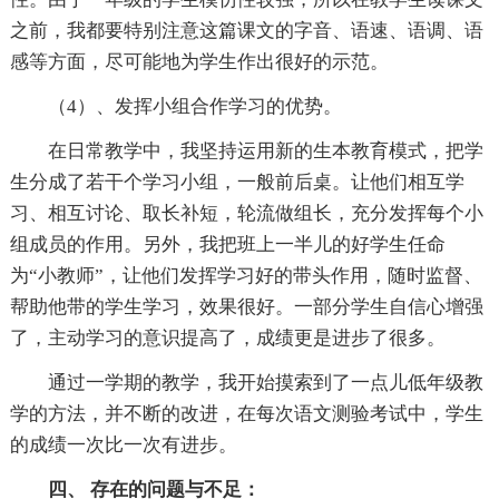
之前，我都要特别注意这篇课文的字音、语速、语调、语
感等方面，尽可能地为学生作出很好的示范。
（4）、发挥小组合作学习的优势。
在日常教学中，我坚持运用新的生本教育模式，把学
生分成了若干个学习小组，一般前后桌。让他们相互学
习、相互讨论、取长补短，轮流做组长，充分发挥每个小
组成员的作用。另外，我把班上一半儿的好学生任命
为“小教师”，让他们发挥学习好的带头作用，随时监督、
帮助他带的学生学习，效果很好。一部分学生自信心增强
了，主动学习的意识提高了，成绩更是进步了很多。
通过一学期的教学，我开始摸索到了一点儿低年级教
学的方法，并不断的改进，在每次语文测验考试中，学生
的成绩一次比一次有进步。
四、 存在的问题与不足：