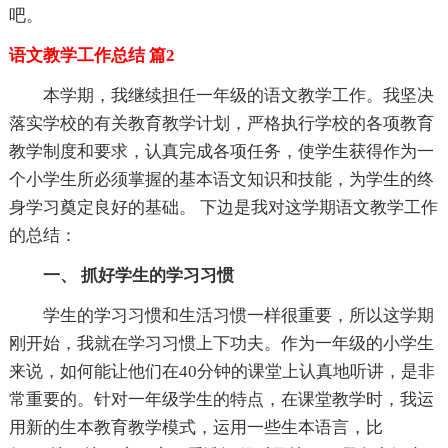
吧。
语文教学工作总结 篇2
本学期，我继续担任一年级的语文教学工作。我坚决
落实学校的有关教育教学计划，严格执行学校的各项教育
教学制度和要求，认真完成各项任务，使学生获得作为一
个小学生所必须掌握的基本语文知识和技能，为学生的终
身学习奠定良好的基础。 下边是我对这学期语文教学工作
的总结：
一、 抓好学生的学习习惯
学生的学习习惯和生活习惯一样很重要，所以这学期
刚开始，我就在学习习惯上下功夫。作为一年级的小学生
来说，如何能让他们在40分钟的课堂上认真地听讲，是非
常重要的。针对一年级学生的特点，在课堂教学时，我运
用新的生本教育教学模式，运用一些生本语言，比