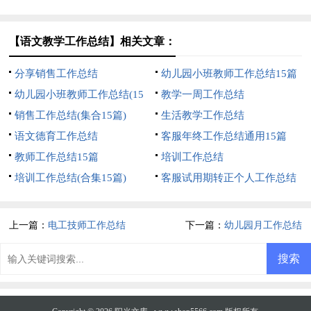
【语文教学工作总结】相关文章：
分享销售工作总结
幼儿园小班教师工作总结15篇
幼儿园小班教师工作总结(15
教学一周工作总结
篇)
销售工作总结(集合15篇)
生活教学工作总结
语文德育工作总结
客服年终工作总结通用15篇
教师工作总结15篇
培训工作总结
培训工作总结(合集15篇)
客服试用期转正个人工作总结
上一篇：
电工技师工作总结
下一篇：
幼儿园月工作总结