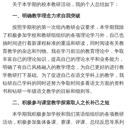
关于本学期的校本教研活动，我的个人总结如下：
一、明确教学理念力求自我突破
按照学期初的第一次组内教研会议要求，本学期我除
了积极参加学校和教研组组织的各项理论学习外，自己也
抽时间进行着新课程标准的重温和研读，同时阅读有关教
育教学的杂志和刊物。我在学习前沿的教育理论中，争取
丰富自已的理论知识，提高自已的理论水平和业务能力，
明确了有自己风格融入的教学理念，为自已更好的进行教
学教研打下基础。为了促进自己在语文学科上的教学，我
钻研自己学科的同时还努力争取时间多看语文方面的资料
书和钻研一年级语文教学的目标和细则等。
二、积极参与课堂教学探索取人之长补己之短
本学期我积极参加学校和我们英语组组织的各项教研
活动，积极参加集体备课、赛课、评课、总结反思等系列