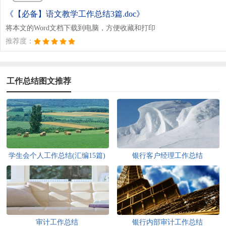
《【必备】语文教学工作总结3篇.doc》
将本文的Word文档下载到电脑，方便收藏和打印
推荐度：
工作总结图文推荐
学生会个人工作总结(汇编15篇)
银行客户经理工作总结
审计工作总结
银行内部审计工作总结