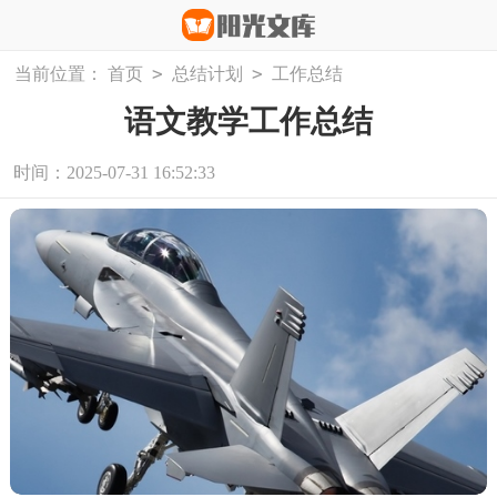
>
>
当前位置：
首页
总结计划
工作总结
语文教学工作总结
时间：2025-07-31 16:52:33