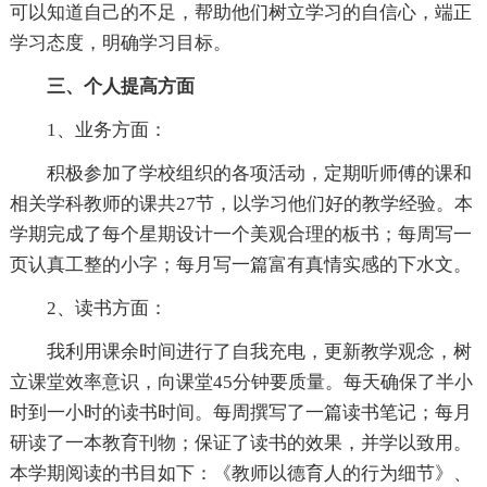
可以知道自己的不足，帮助他们树立学习的自信心，端正
学习态度，明确学习目标。
三、个人提高方面
1、业务方面：
积极参加了学校组织的各项活动，定期听师傅的课和
相关学科教师的课共27节，以学习他们好的教学经验。本
学期完成了每个星期设计一个美观合理的板书；每周写一
页认真工整的小字；每月写一篇富有真情实感的下水文。
2、读书方面：
我利用课余时间进行了自我充电，更新教学观念，树
立课堂效率意识，向课堂45分钟要质量。每天确保了半小
时到一小时的读书时间。每周撰写了一篇读书笔记；每月
研读了一本教育刊物；保证了读书的效果，并学以致用。
本学期阅读的书目如下：《教师以德育人的行为细节》、