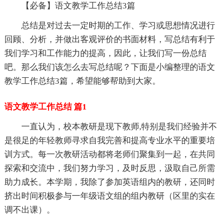
【必备】语文教学工作总结3篇
总结是对过去一定时期的工作、学习或思想情况进行
回顾、分析，并做出客观评价的书面材料，写总结有利于
我们学习和工作能力的提高，因此，让我们写一份总结
吧。那么我们该怎么去写总结呢？下面是小编整理的语文
教学工作总结3篇，希望能够帮助到大家。
语文教学工作总结 篇1
一直认为，校本教研是现下教师,特别是我们经验并不
是很足的年轻教师寻求自我完善和提高专业水平的重要培
训方式。每一次教研活动都将老师们聚集到一起，在共同
探索和交流中，我们努力学习，及时反思，汲取自己所需
助力成长。本学期，我除了参加英语组内的教研，还同时
挤出时间积极参与一年级语文组的组内教研（区里的实在
调不出课）。